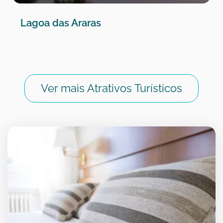
Lagoa das Araras
Ver mais Atrativos Turísticos
Hospedagem