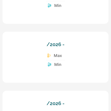
Min
/2026 -
Max
Min
/2026 -