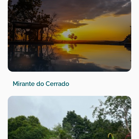
Mirante do Cerrado