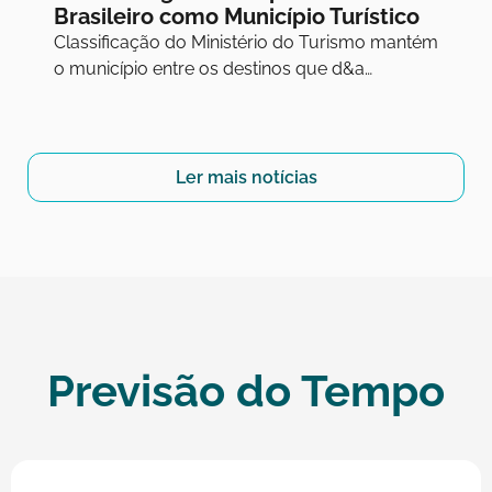
Brasileiro como Município Turístico
Classificação do Ministério do Turismo mantém
o município entre os destinos que d&a…
Ler mais notícias
Previsão do Tempo