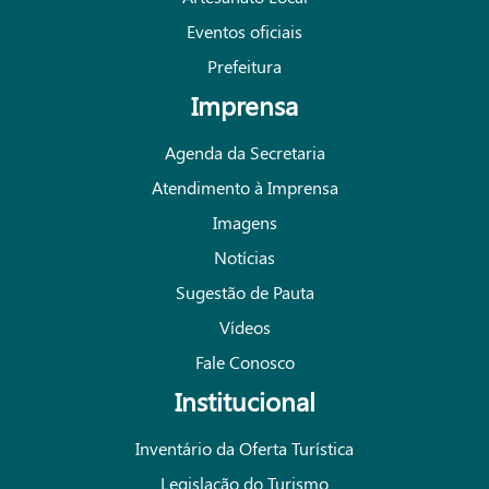
Eventos oficiais
Prefeitura
Imprensa
Agenda da Secretaria
Atendimento à Imprensa
Imagens
Notícias
Sugestão de Pauta
Vídeos
Fale Conosco
Institucional
Inventário da Oferta Turística
Legislação do Turismo