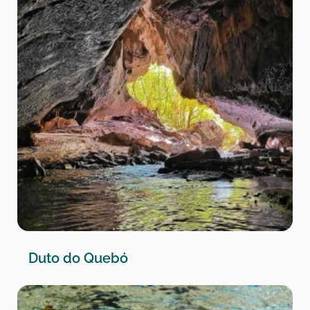
Duto do Quebó