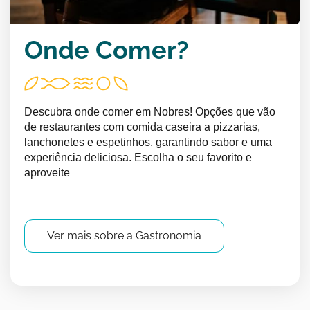
Onde Comer?
Descubra onde comer em Nobres! Opções que vão
de restaurantes com comida caseira a pizzarias,
lanchonetes e espetinhos, garantindo sabor e uma
experiência deliciosa. Escolha o seu favorito e
aproveite
Ver mais sobre a Gastronomia