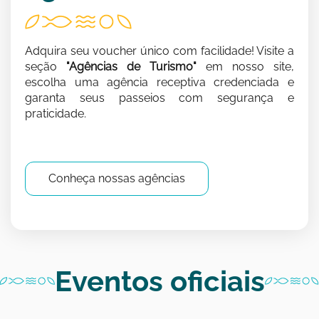
Adquira seu voucher único com facilidade! Visite a
seção
"Agências de Turismo"
em nosso site,
escolha uma agência receptiva credenciada e
garanta seus passeios com segurança e
praticidade.
Conheça nossas agências
Eventos oficiais