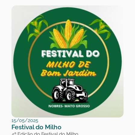
15/05/2025
Festival do Milho
4ª Edição do Festival do Milho