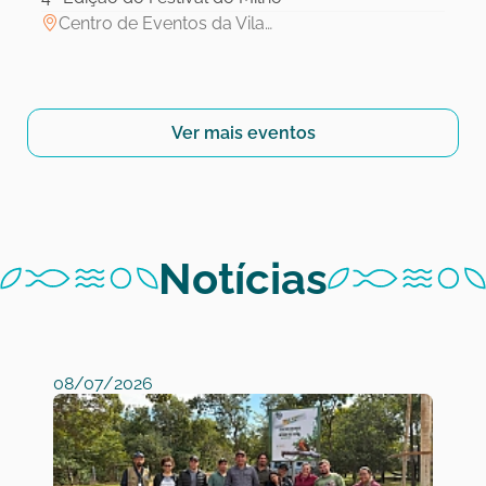
Centro de Eventos da Vila…
Ver mais eventos
Notícias
08/07/2026