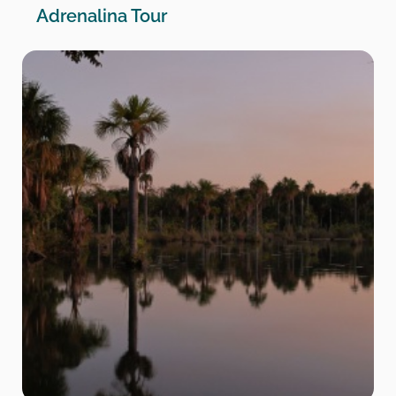
Adrenalina Tour