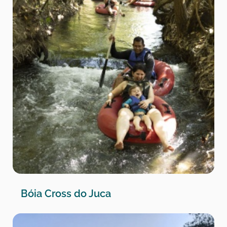
Bóia Cross do Juca