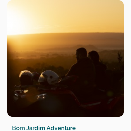
Bom Jardim Adventure