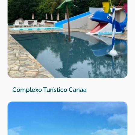
Complexo Turístico Canaã