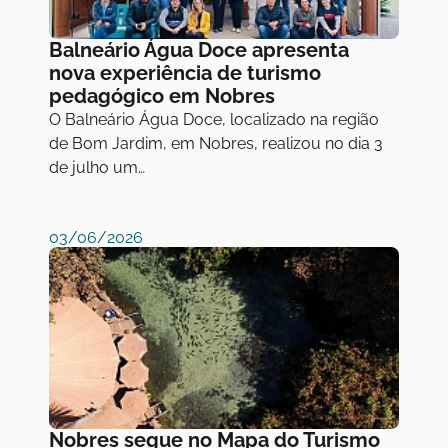
Balneário Água Doce apresenta
nova experiência de turismo
pedagógico em Nobres
O Balneário Água Doce, localizado na região
de Bom Jardim, em Nobres, realizou no dia 3
de julho um…
03/06/2026
Nobres segue no Mapa do Turismo