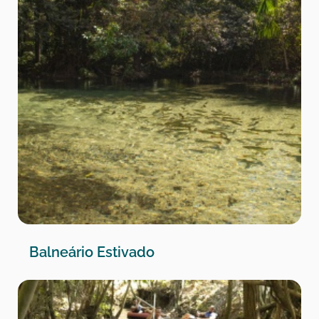
Balneário Estivado