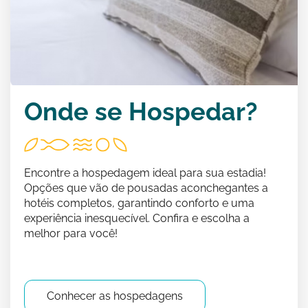
Onde se Hospedar?
Encontre a hospedagem ideal para sua estadia!
Opções que vão de pousadas aconchegantes a
hotéis completos, garantindo conforto e uma
experiência inesquecível. Confira e escolha a
melhor para você!
Conhecer as hospedagens