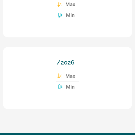
Max
Min
/2026 -
Max
Min