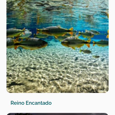
Reino Encantado