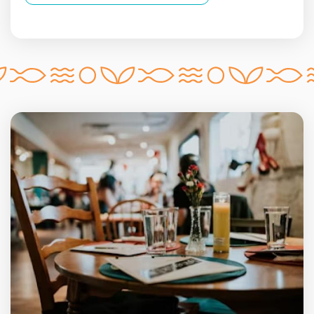
Gastronomia