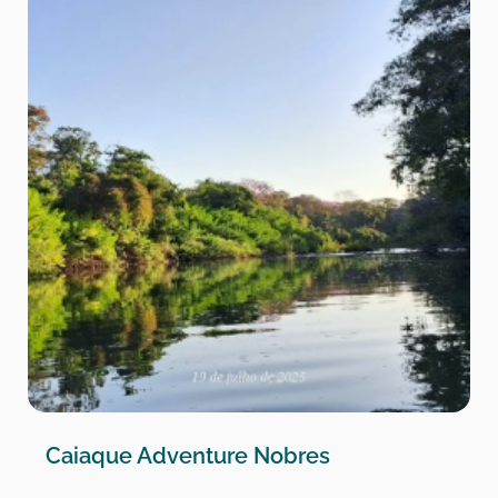
Caiaque Adventure Nobres