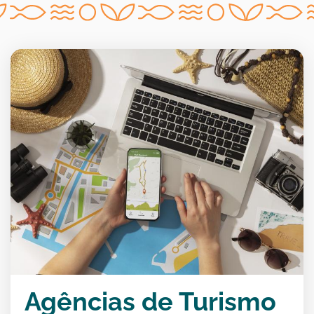
Agências de Turismo
Agências de Turismo